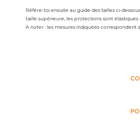
Réfère-toi ensuite au guide des tailles ci-dessous
taille supérieure, les protections sont élastiques 
A noter : les mesures indiquées correspondent 