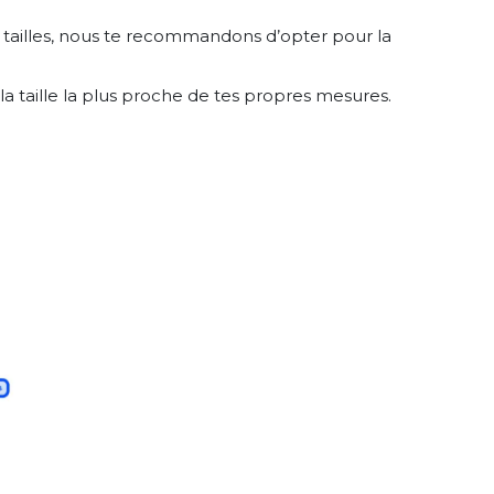
e 2 tailles, nous te recommandons d’opter pour la
 taille la plus proche de tes propres mesures.