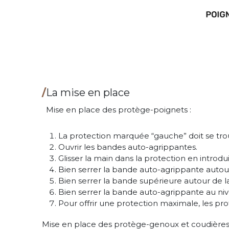
/
La mise en place
Mise en place des protège-poignets :
La protection marquée “gauche” doit se trou
Ouvrir les bandes auto-agrippantes.
Glisser la main dans la protection en introd
Bien serrer la bande auto-agrippante autour
Bien serrer la bande supérieure autour de l
Bien serrer la bande auto-agrippante au ni
Pour offrir une protection maximale, les pr
Mise en place des protège-genoux et coudières