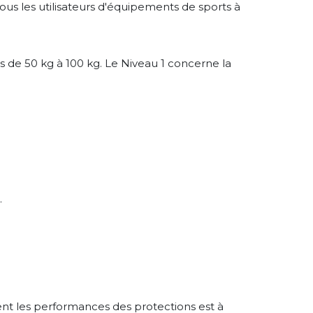
ous les utilisateurs d'équipements de sports à
rs de 50 kg à 100 kg. Le Niveau 1 concerne la
.
nt les performances des protections est à