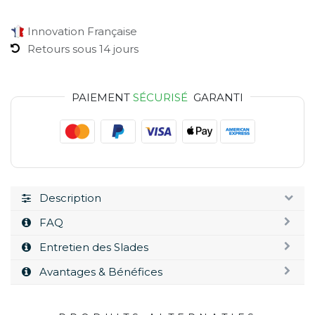
Innovation Française
Retours sous 14 jours
PAIEMENT
SÉCURISÉ
GARANTI
Description
FAQ
Entretien des Slades
Avantages & Bénéfices