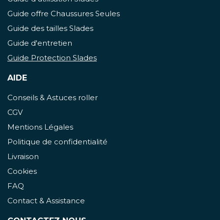
Guide offre Chaussures Seules
Guide des tailles Slades
Guide d'entretien
Guide Protection Slades
AIDE
Conseils & Astuces roller
CGV
Mentions Légales
Politique de confidentialité
Livraison
Cookies
FAQ
Contact & Assistance