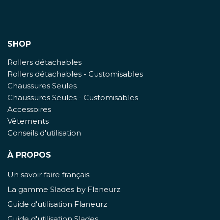
SHOP
Rollers détachables
Rollers détachables - Customisables
Chaussures Seules
Chaussures Seules - Customisables
Accessoires
Vêtements
Conseils d'utilisation
À PROPOS
Un savoir faire français
La gamme Slades by Flaneurz
Guide d'utilisation Flaneurz
Guide d'utilisation Slades