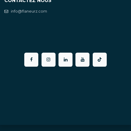
CONTACTEZ NOUS
info@flaneurz.com