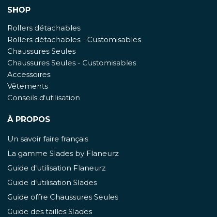
SHOP
Rollers détachables
Rollers détachables - Customisables
Chaussures Seules
Chaussures Seules - Customisables
Accessoires
Vêtements
Conseils d'utilisation
À PROPOS
Un savoir faire français
La gamme Slades by Flaneurz
Guide d'utilisation Flaneurz
Guide d'utilisation Slades
Guide offre Chaussures Seules
Guide des tailles Slades