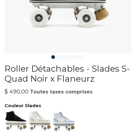
Roller Détachables - Slades S-
Quad Noir x Flaneurz
$
490,00
Toutes taxes comprises
Couleur Slades