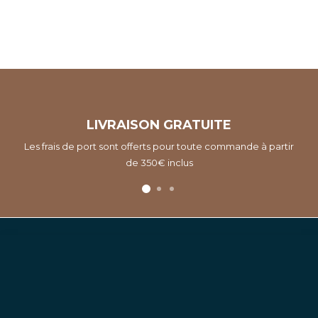
LIVRAISON GRATUITE
Les frais de port sont offerts pour toute commande à partir
de 350€ inclus