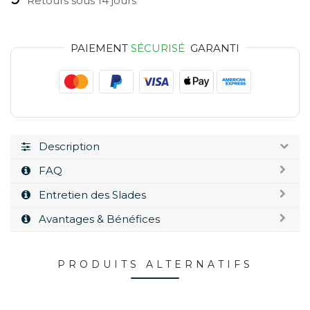
Retours sous 14 jours
PAIEMENT
SÉCURISÉ
GARANTI
Description
FAQ
Entretien des Slades
Avantages & Bénéfices
PRODUITS ALTERNATIFS