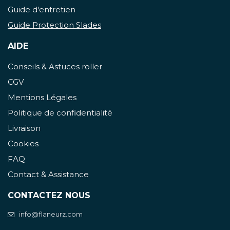
Guide d'entretien
Guide Protection Slades
AIDE
Conseils & Astuces roller
CGV
Mentions Légales
Politique de confidentialité
Livraison
Cookies
FAQ
Contact & Assistance
CONTACTEZ NOUS
info@flaneurz.com