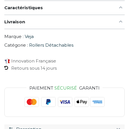
Caractéristiques
Livraison
Marque :
Veja
Catégorie :
Rollers Détachables
Innovation Française
Retours sous 14 jours
PAIEMENT
SÉCURISÉ
GARANTI