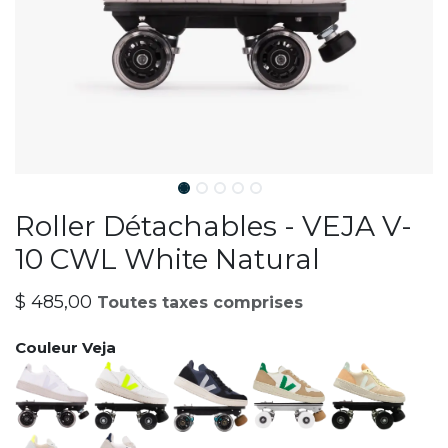
Roller Détachables - VEJA V-
10 CWL White Natural
$
485,00
Toutes taxes comprises
Couleur Veja