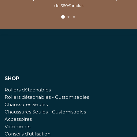
de 350€ inclus
SHOP
Rollers détachables
Rollers détachables - Customisables
Chaussures Seules
Chaussures Seules - Customisables
Accessoires
Vêtements
Conseils d'utilisation