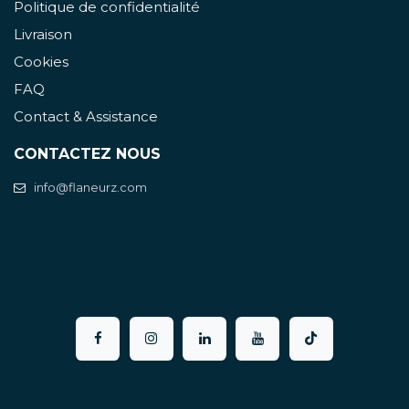
Politique de confidentialité
Livraison
Cookies
FAQ
Contact & Assistance
CONTACTEZ NOUS
info@flaneurz.com