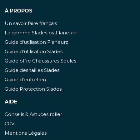
À PROPOS
Un savoir faire français
La gamme Slades by Flaneurz
Guide d'utilisation Flaneurz
Guide d'utilisation Slades
Guide offre Chaussures Seules
Guide des tailles Slades
Guide d'entretien
Guide Protection Slades
AIDE
Conseils & Astuces roller
CGV
Mentions Légales