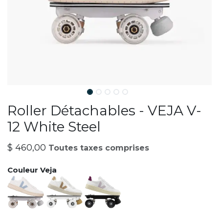
Roller Détachables - VEJA V-
12 White Steel
$
460,00
Toutes taxes comprises
Couleur Veja