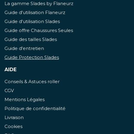
La gamme Slades by Flaneurz
Guide d'utilisation Flaneurz
Guide d'utilisation Slades
Guide offre Chaussures Seules
Guide des tailles Slades
Guide d'entretien
Guide Protection Slades
AIDE
Conseils & Astuces roller
CGV
Mentions Légales
Politique de confidentialité
Livraison
Cookies