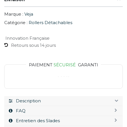
Marque :
Veja
Catégorie :
Rollers Détachables
Innovation Française
Retours sous 14 jours
PAIEMENT
SÉCURISÉ
GARANTI
Description
FAQ
Entretien des Slades