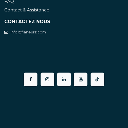
FAQ
Contact & Assistance
CONTACTEZ NOUS
info@flaneurz.com