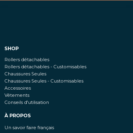
SHOP
Rollers détachables
Rollers détachables - Customisables
Chaussures Seules
Chaussures Seules - Customisables
Accessoires
Vêtements
Conseils d'utilisation
À PROPOS
Un savoir faire français