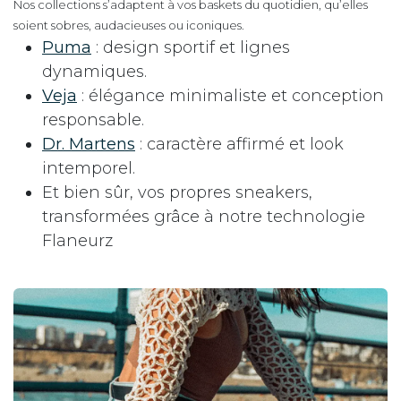
Nos collections s’adaptent à vos baskets du quotidien, qu’elles
soient sobres, audacieuses ou iconiques.
Puma
: design sportif et lignes
dynamiques.
Veja
: élégance minimaliste et conception
responsable.
Dr. Martens
: caractère affirmé et look
intemporel.
Et bien sûr, vos propres sneakers,
transformées grâce à notre technologie
Flaneurz