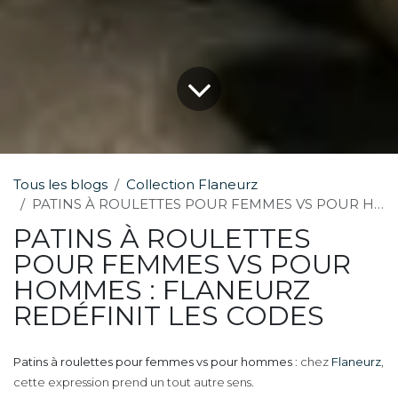
Tous les blogs
Collection Flaneurz
PATINS À ROULETTES POUR FEMMES VS POUR HOMMES: FLANEURZ REDÉFINIT LES CODES
PATINS À ROULETTES
POUR FEMMES VS POUR
HOMMES : FLANEURZ
REDÉFINIT LES CODES
Patins à roulettes pour femmes vs pour hommes
: chez
Flaneurz
,
cette expression prend un tout autre sens.