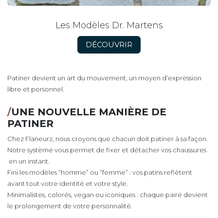
Les Modèles Dr. Martens
DÉCOUVRIR
Patiner devient un art du mouvement, un moyen d’expression
libre et personnel.
/
UNE NOUVELLE MANIÈRE DE
PATINER
Chez Flaneurz, nous croyons que chacun doit patiner à sa façon.
Notre système vous permet de fixer et détacher vos chaussures
en un instant.
Fini les modèles “homme” ou “femme” : vos patins reflètent
avant tout votre identité et votre style.
Minimalistes, colorés, vegan ou iconiques : chaque paire devient
le prolongement de votre personnalité.