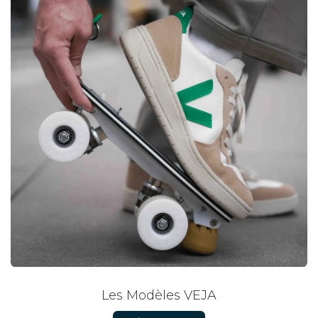
Les Modèles VEJA