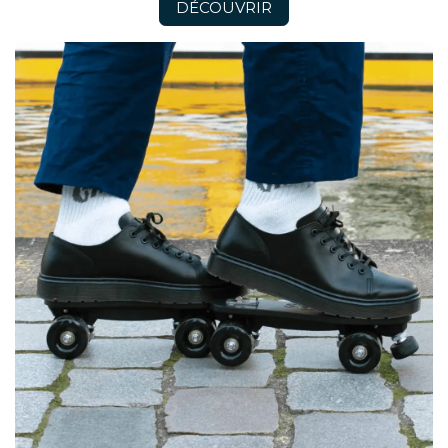
DÉCOUVRIR