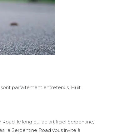
 sont parfaitement entretenus. Huit
Road, le long du lac artificiel Serpentine,
tés, la Serpentine Road vous invite à