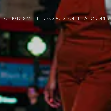
TOP 10 DES MEILLEURS SPOTS ROLLER À LONDRES