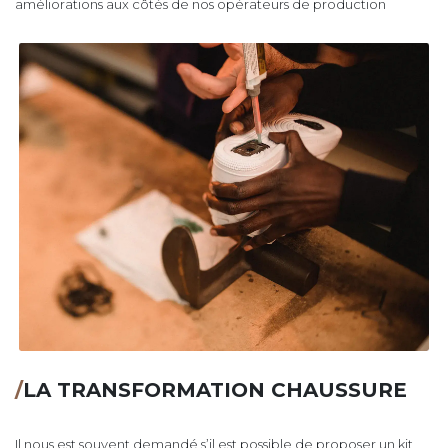
améliorations aux côtés de nos opérateurs de production
/
LA TRANSFORMATION CHAUSSURE
Il nous est souvent demandé s’il est possible de proposer un kit