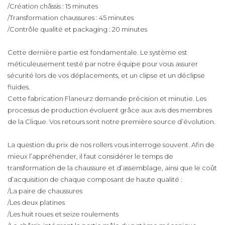
/Création châssis : 15 minutes
/Transformation chaussures : 45 minutes
/Contrôle qualité et packaging : 20 minutes
Cette dernière partie est fondamentale. Le système est
méticuleusement testé par notre équipe pour vous assurer
sécurité lors de vos déplacements, et un clipse et un déclipse
fluides.
Cette fabrication Flaneurz demande précision et minutie. Les
processus de production évoluent grâce aux avis des membres
de la Clique. Vos retours sont notre première source d’évolution.
La question du prix de nos rollers vous interroge souvent. Afin de
mieux l’appréhender, il faut considérer le temps de
transformation de la chaussure et d’assemblage, ainsi que le coût
d’acquisition de chaque composant de haute qualité :
/La paire de chaussures
/Les deux platines
/Les huit roues et seize roulements