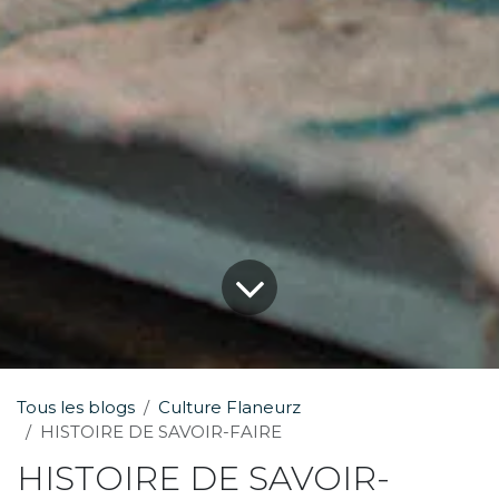
Tous les blogs
Culture Flaneurz
HISTOIRE DE SAVOIR-FAIRE
HISTOIRE DE SAVOIR-