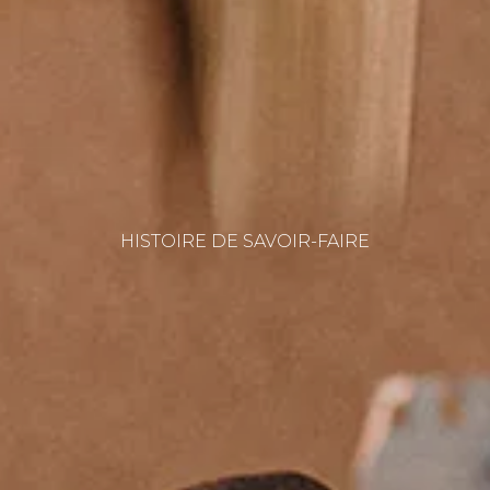
HISTOIRE DE SAVOIR-FAIRE