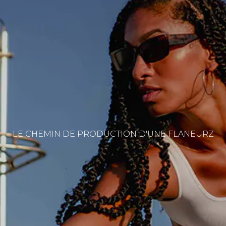
LE CHEMIN DE PRODUCTION D'UNE FLANEURZ