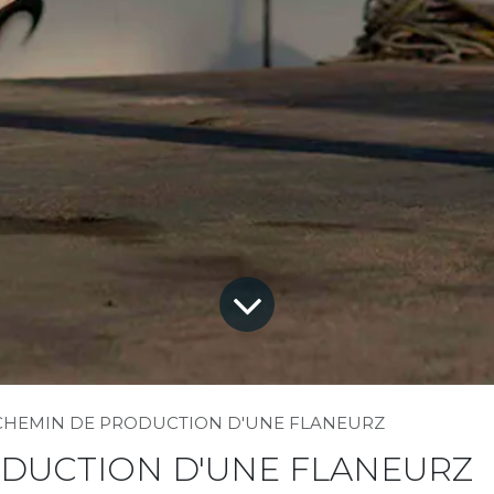
CHEMIN DE PRODUCTION D'UNE FLANEURZ
ODUCTION D'UNE FLANEURZ