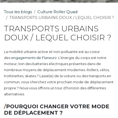
Tous les blogs
Culture Roller Quad
TRANSPORTS URBAINS DOUX / LEQUEL CHOISIR ?
TRANSPORTS URBAINS
DOUX / LEQUEL CHOISIR ?
La mobilité urbaine active et non-polluante est au coeur
des
engagements de Flaneurz
. L’énergie du corps est notre
moteur, loin des batteries électriques présentes dans de
nombreux moyens de déplacement modernes. Rollers, vélos,
trottinettes, skates ? Lassé(e) de la voiture ou des transports en
commun, vous cherchez votre prochain mode de déplacement
propre ? Nous vous offrons un tour d’horizon des différentes
alternatives.
/
POURQUOI CHANGER VOTRE MODE
DE DÉPLACEMENT ?