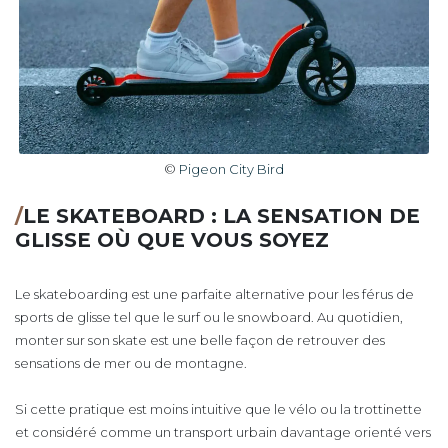
©
Pigeon City Bird
/
LE SKATEBOARD : LA SENSATION DE
GLISSE OÙ QUE VOUS SOYEZ
Le skateboarding est une parfaite alternative pour les férus de
sports de glisse tel que le surf ou le snowboard. Au quotidien,
monter sur son skate est une belle façon de retrouver des
sensations de mer ou de montagne.
Si cette pratique est moins intuitive que le vélo ou la trottinette
et considéré comme un transport urbain davantage orienté vers