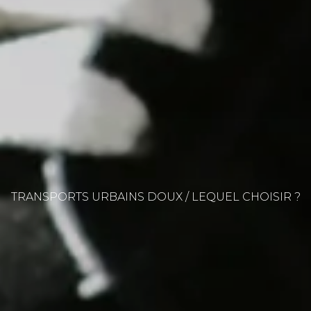
TRANSPORTS URBAINS DOUX / LEQUEL CHOISIR ?