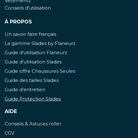
Vêtements
Conseils d'utilisation
À PROPOS
Un savoir faire français
La gamme Slades by Flaneurz
Guide d'utilisation Flaneurz
Guide d'utilisation Slades
Guide offre Chaussures Seules
Guide des tailles Slades
Guide d'entretien
Guide Protection Slades
AIDE
Conseils & Astuces roller
CGV