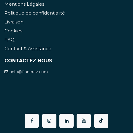
Mentions Légales
Politique de confidentialité
Livraison
Cookies
FAQ
Contact & Assistance
CONTACTEZ NOUS
info@flaneurz.com