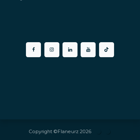
Copyright ©Flaneurz 2026