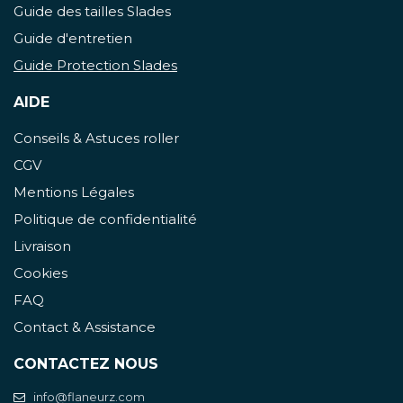
Guide des tailles Slades
Guide d'entretien
Guide Protection Slades
AIDE
Conseils & Astuces roller
CGV
Mentions Légales
Politique de confidentialité
Livraison
Cookies
FAQ
Contact & Assistance
CONTACTEZ NOUS
info@flaneurz.com