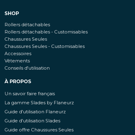
SHOP
Rollers détachables
Rollers détachables - Customisables
Chaussures Seules
Chaussures Seules - Customisables
Accessoires
Vêtements
Conseils d'utilisation
À PROPOS
Un savoir faire français
La gamme Slades by Flaneurz
Guide d'utilisation Flaneurz
Guide d'utilisation Slades
Guide offre Chaussures Seules