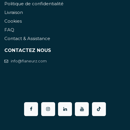
Politique de confidentialité
Livraison
Cookies
FAQ
Contact & Assistance
CONTACTEZ NOUS
info@flaneurz.com