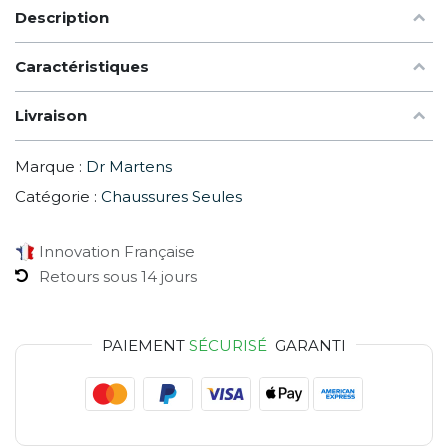
Description
Caractéristiques
Livraison
Marque :
Dr Martens
Catégorie :
Chaussures Seules
Innovation Française
Retours sous 14 jours
PAIEMENT
SÉCURISÉ
GARANTI