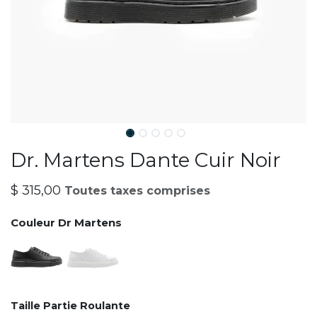
Dr. Martens Dante Cuir Noir
$
315,00
Toutes taxes comprises
Couleur Dr Martens
Taille Partie Roulante