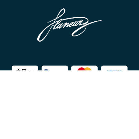
Copyright ©Flaneurz 2026