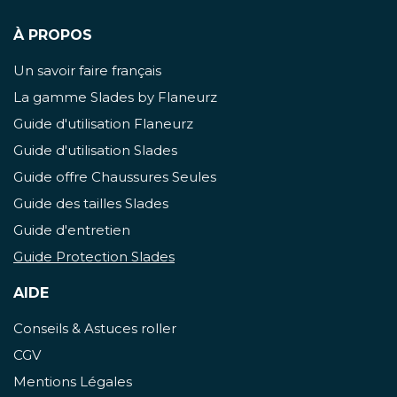
À PROPOS
Un savoir faire français
La gamme Slades by Flaneurz
Guide d'utilisation Flaneurz
Guide d'utilisation Slades
Guide offre Chaussures Seules
Guide des tailles Slades
Guide d'entretien
Guide Protection Slades
AIDE
Conseils & Astuces roller
CGV
Mentions Légales