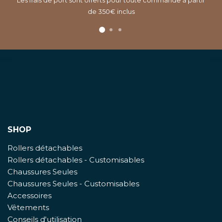
de 350€ inclus
SHOP
Rollers détachables
Rollers détachables - Customisables
Chaussures Seules
Chaussures Seules - Customisables
Accessoires
Vêtements
Conseils d'utilisation