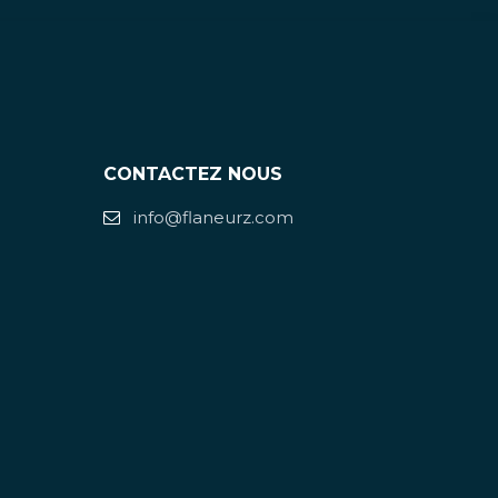
CONTACTEZ NOUS
info@flaneurz.com