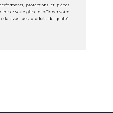
erformants, protections et pièces
imiser votre glisse et affirmer votre
de avec des produits de qualité,