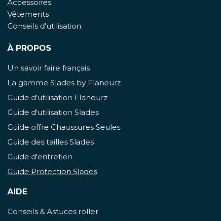
Accessoires
Vêtements
Conseils d'utilisation
À PROPOS
Un savoir faire français
La gamme Slades by Flaneurz
Guide d'utilisation Flaneurz
Guide d'utilisation Slades
Guide offre Chaussures Seules
Guide des tailles Slades
Guide d'entretien
Guide Protection Slades
AIDE
Conseils & Astuces roller