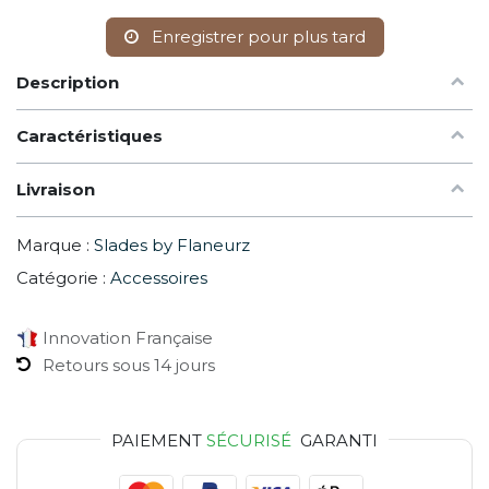
Enregistrer pour plus tard
Description
Caractéristiques
Livraison
Marque :
Slades by Flaneurz
Catégorie :
Accessoires
Innovation Française
Retours sous 14 jours
PAIEMENT
SÉCURISÉ
GARANTI