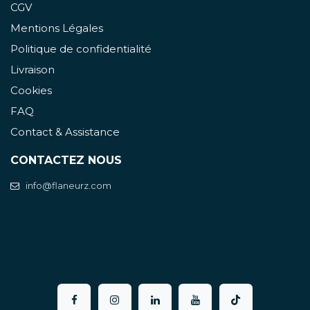
CGV
Mentions Légales
Politique de confidentialité
Livraison
Cookies
FAQ
Contact & Assistance
CONTACTEZ NOUS
info@flaneurz.com