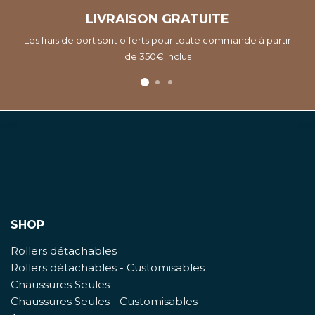
LIVRAISON GRATUITE
Les frais de port sont offerts pour toute commande à partir
de 350€ inclus
SHOP
Rollers détachables
Rollers détachables - Customisables
Chaussures Seules
Chaussures Seules - Customisables