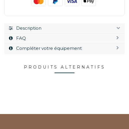
Description
FAQ
Compléter votre équipement
PRODUITS ALTERNATIFS