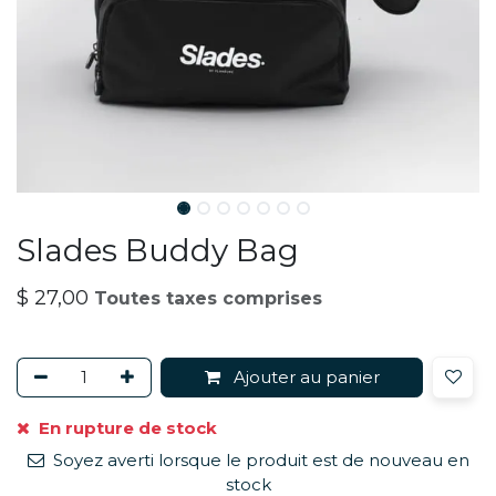
Slades Buddy Bag
$
27,00
Toutes taxes comprises
Ajouter au panier
En rupture de stock
Soyez averti lorsque le produit est de nouveau en
stock