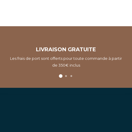
LIVRAISON GRATUITE
Les frais de port sont offerts pour toute commande à partir
de 350€ inclus