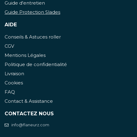
Guide d'entretien
Guide Protection Slades
AIDE
Conseils & Astuces roller
CGV
Mentions Légales
Politique de confidentialité
Livraison
Cookies
FAQ
Contact & Assistance
CONTACTEZ NOUS
info@flaneurz.com