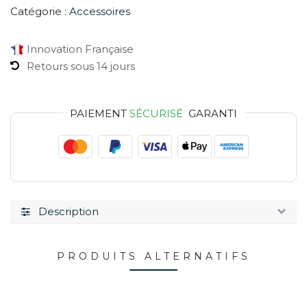
Catégorie :
Accessoires
Innovation Française
Retours sous 14 jours
PAIEMENT
SÉCURISÉ
GARANTI
Description
PRODUITS ALTERNATIFS