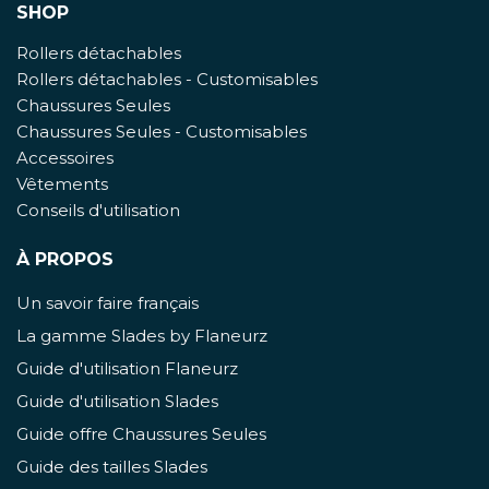
SHOP
Rollers détachables
Rollers détachables - Customisables
Chaussures Seules
Chaussures Seules - Customisables
Accessoires
Vêtements
Conseils d'utilisation
À PROPOS
Un savoir faire français
La gamme Slades by Flaneurz
Guide d'utilisation Flaneurz
Guide d'utilisation Slades
Guide offre Chaussures Seules
Guide des tailles Slades