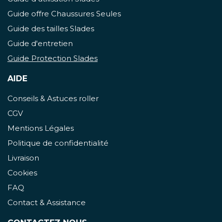
Guide offre Chaussures Seules
Guide des tailles Slades
Guide d'entretien
Guide Protection Slades
AIDE
Conseils & Astuces roller
CGV
Mentions Légales
Politique de confidentialité
Livraison
Cookies
FAQ
Contact & Assistance