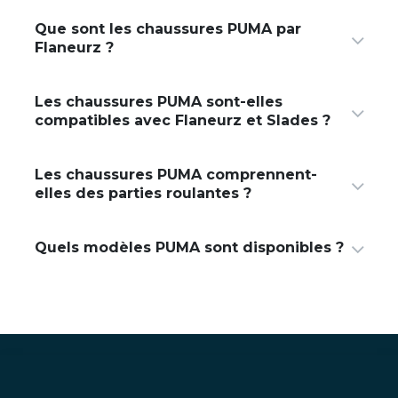
Que sont les chaussures PUMA par
Flaneurz ?
Les chaussures PUMA sont-elles
compatibles avec Flaneurz et Slades ?
Les chaussures PUMA comprennent-
elles des parties roulantes ?
Quels modèles PUMA sont disponibles ?