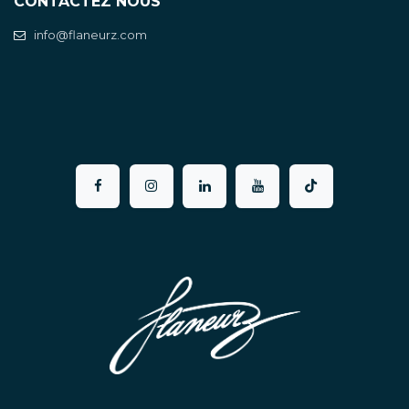
CONTACTEZ NOUS
info@flaneurz.com