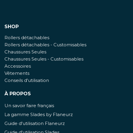
SHOP
Rollers détachables
Rollers détachables - Customisables
Chaussures Seules
Chaussures Seules - Customisables
Accessoires
Vêtements
Conseils d'utilisation
À PROPOS
Un savoir faire français
La gamme Slades by Flaneurz
Guide d'utilisation Flaneurz
Guide d'utilisation Slades