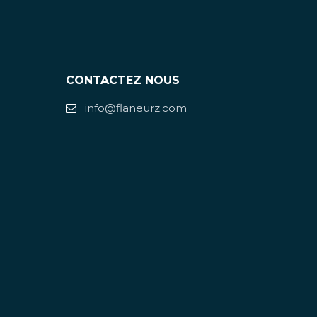
CONTACTEZ NOUS
info@flaneurz.com