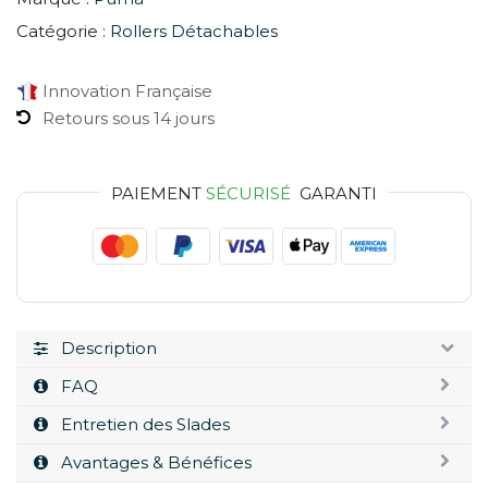
Catégorie :
Rollers Détachables
Innovation Française
Retours sous 14 jours
PAIEMENT
SÉCURISÉ
GARANTI
Description
FAQ
Entretien des Slades
Avantages & Bénéfices