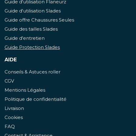
Guide d'utilisation Flaneurz
Guide d'utilisation Slades
Guide offre Chaussures Seules
Guide des tailles Slades
Guide d'entretien
Guide Protection Slades
AIDE
Conseils & Astuces roller
CGV
Mentions Légales
Politique de confidentialité
Livraison
Cookies
FAQ
Contact & Assistance