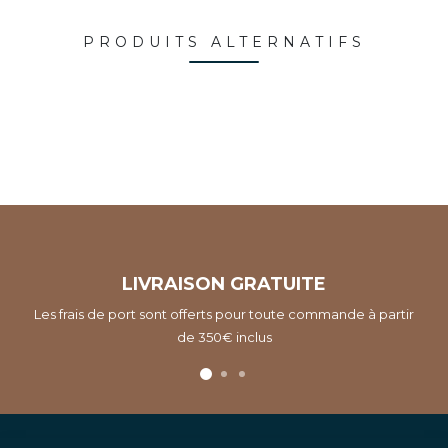
PRODUITS ALTERNATIFS
LIVRAISON GRATUITE
Les frais de port sont offerts pour toute commande à partir
de 350€ inclus