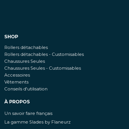
SHOP
Rollers détachables
Rollers détachables - Customisables
Chaussures Seules
Chaussures Seules - Customisables
Accessoires
Vêtements
Conseils d'utilisation
À PROPOS
Un savoir faire français
La gamme Slades by Flaneurz