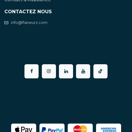
CONTACTEZ NOUS
info@flaneurz.com