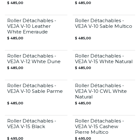
$
485,00
$
485,00
Roller Détachables -
Roller Détachables -
VEJA V-10 Leather
VEJA V-10 Sable Multico
White Emeraude
$
485,00
$
485,00
Roller Détachables -
Roller Détachables -
VEJA V-12 White Dune
VEJA V-15 White Natural
$
485,00
$
485,00
Roller Détachables -
Roller Détachables -
VEJA V-10 Sable Parme
VEJA V-10 CWL White
Natural
$
485,00
$
485,00
Roller Détachables -
Roller Détachables -
VEJA V-15 Black
VEJA V-15 Cashew
Pierre Multico
$
495,00
$
495,00