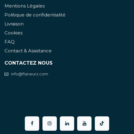
Mentions Légales
Politique de confidentialité
Livraison
Cookies
FAQ
Contact & Assistance
CONTACTEZ NOUS
info@flaneurz.com