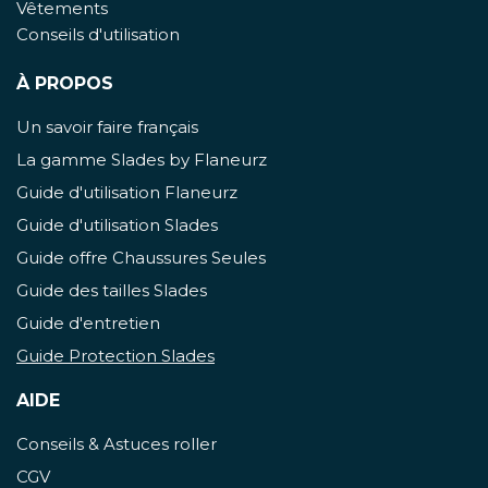
Vêtements
Conseils d'utilisation
À PROPOS
Un savoir faire français
La gamme Slades by Flaneurz
Guide d'utilisation Flaneurz
Guide d'utilisation Slades
Guide offre Chaussures Seules
Guide des tailles Slades
Guide d'entretien
Guide Protection Slades
AIDE
Conseils & Astuces roller
CGV