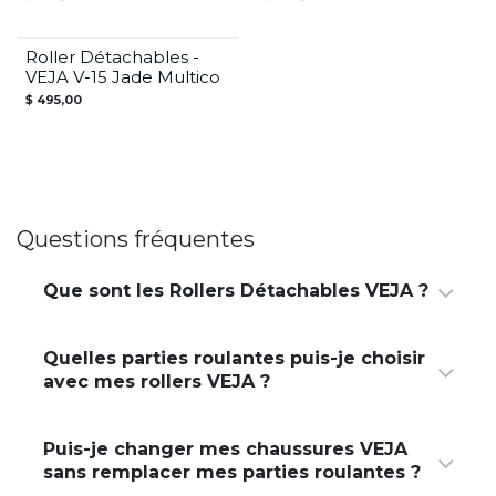
Roller Détachables -
VEJA V-15 Jade Multico
$
495,00
Questions fréquentes
Que sont les Rollers Détachables VEJA ?
Quelles parties roulantes puis-je choisir
avec mes rollers VEJA ?
Puis-je changer mes chaussures VEJA
sans remplacer mes parties roulantes ?