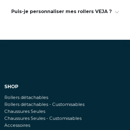
Puis-je personnaliser mes rollers VEJA ?
SHOP
Rollers détachables
Rollers détachables - Customisables
Chaussures Seules
Chaussures Seules - Customisables
Accessoires