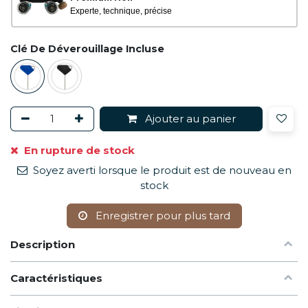
Experte, technique, précise
Clé De Déverouillage Incluse
Ajouter au panier
En rupture de stock
Soyez averti lorsque le produit est de nouveau en
stock
Enregistrer pour plus tard
Description
Caractéristiques