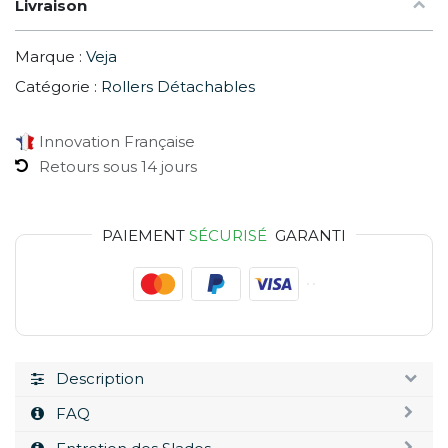
Livraison
Marque :
Veja
Catégorie :
Rollers Détachables
Innovation Française
Retours sous 14 jours
PAIEMENT
SÉCURISÉ
GARANTI
Description
FAQ