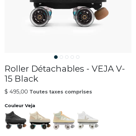
Roller Détachables - VEJA V-
15 Black
$
495,00
Toutes taxes comprises
Couleur Veja