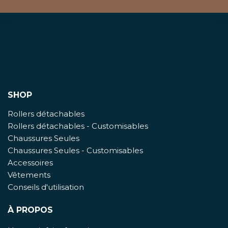
SHOP
Rollers détachables
Rollers détachables - Customisables
Chaussures Seules
Chaussures Seules - Customisables
Accessoires
Vêtements
Conseils d'utilisation
À PROPOS