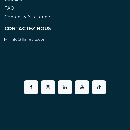
FAQ
Contact & Assistance
CONTACTEZ NOUS
info@flaneurz.com