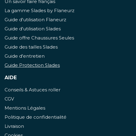
Un savoir faire français
La gamme Slades by Flaneurz
Guide d'utilisation Flaneurz
Guide d'utilisation Slades
Guide offre Chaussures Seules
Guide des tailles Slades
Guide d'entretien
Guide Protection Slades
AIDE
Conseils & Astuces roller
CGV
Mentions Légales
Politique de confidentialité
Livraison
Cookies