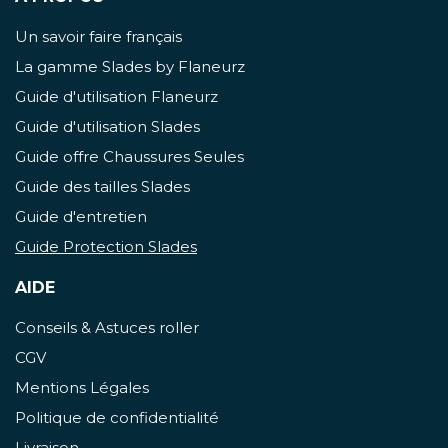
Un savoir faire français
La gamme Slades by Flaneurz
Guide d'utilisation Flaneurz
Guide d'utilisation Slades
Guide offre Chaussures Seules
Guide des tailles Slades
Guide d'entretien
Guide Protection Slades
AIDE
Conseils & Astuces roller
CGV
Mentions Légales
Politique de confidentialité
Livraison