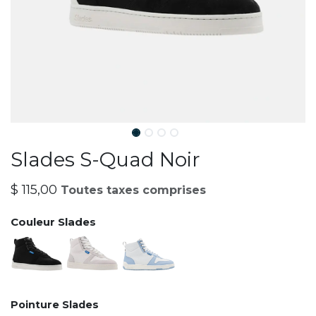
Slades S-Quad Noir
$
115,00
Toutes taxes comprises
Couleur Slades
Pointure Slades