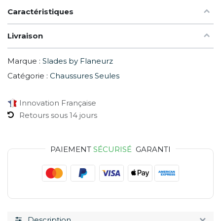
Caractéristiques
Livraison
Marque :
Slades by Flaneurz
Catégorie :
Chaussures Seules
Innovation Française
Retours sous 14 jours
PAIEMENT
SÉCURISÉ
GARANTI
Description