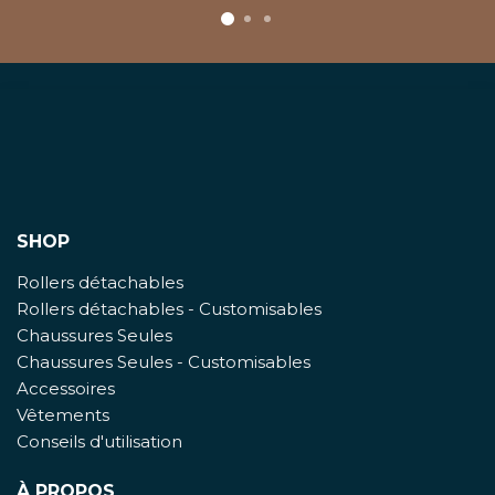
SHOP
Rollers détachables
Rollers détachables - Customisables
Chaussures Seules
Chaussures Seules - Customisables
Accessoires
Vêtements
Conseils d'utilisation
À PROPOS