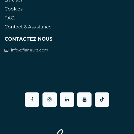
Cookies
FAQ
Contact & Assistance
CONTACTEZ NOUS
info@flaneurz.com