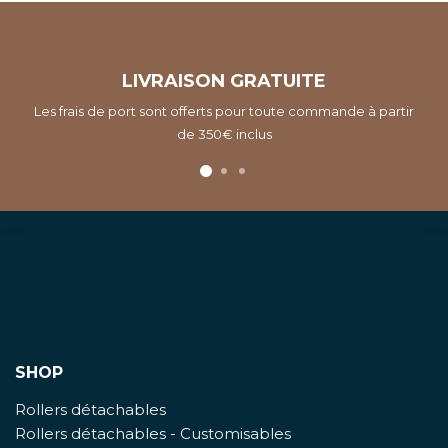
LIVRAISON GRATUITE
Les frais de port sont offerts pour toute commande à partir
de 350€ inclus
SHOP
Rollers détachables
Rollers détachables - Customisables