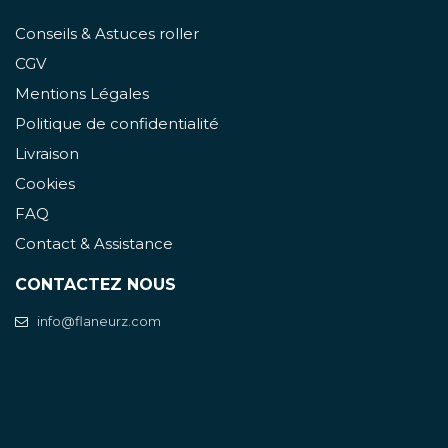
Conseils & Astuces roller
CGV
Mentions Légales
Politique de confidentialité
Livraison
Cookies
FAQ
Contact & Assistance
CONTACTEZ NOUS
info@flaneurz.com