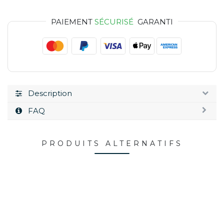
PAIEMENT
SÉCURISÉ
GARANTI
Description
FAQ
PRODUITS ALTERNATIFS