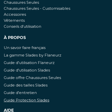
Chaussures Seules
Chaussures Seules - Customisables
Accessoires
Vêtements
Conseils d'utilisation
À PROPOS
Un savoir faire français
La gamme Slades by Flaneurz
Guide d'utilisation Flaneurz
Guide d'utilisation Slades
Guide offre Chaussures Seules
Guide des tailles Slades
Guide d'entretien
Guide Protection Slades
AIDE