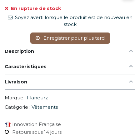
En rupture de stock
Soyez averti lorsque le produit est de nouveau en
stock
Enregistrer pour plus tard
Description
Caractéristiques
Livraison
Marque :
Flaneurz
Catégorie :
Vêtements
Innovation Française
Retours sous 14 jours