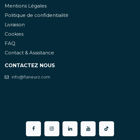
Mentions Légales
Politique de confidentialité
Livraison
Cookies
FAQ
Contact & Assistance
CONTACTEZ NOUS
info@flaneurz.com