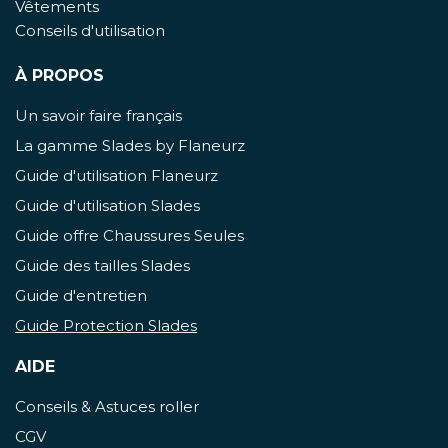
Vêtements
Conseils d'utilisation
À PROPOS
Un savoir faire français
La gamme Slades by Flaneurz
Guide d'utilisation Flaneurz
Guide d'utilisation Slades
Guide offre Chaussures Seules
Guide des tailles Slades
Guide d'entretien
Guide Protection Slades
AIDE
Conseils & Astuces roller
CGV