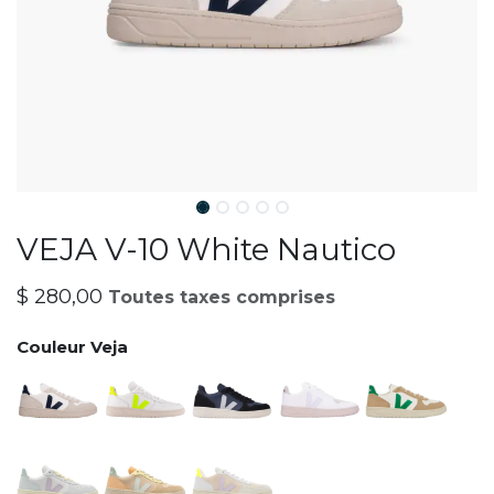
VEJA V-10 White Nautico
$
280,00
Toutes taxes comprises
Couleur Veja