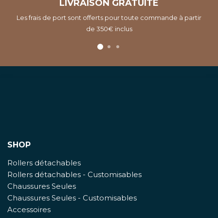
LIVRAISON GRATUITE
Les frais de port sont offerts pour toute commande à partir
de 350€ inclus
SHOP
Rollers détachables
Rollers détachables - Customisables
Chaussures Seules
Chaussures Seules - Customisables
Accessoires