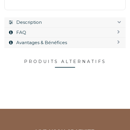
Description
FAQ
Avantages & Bénéfices
PRODUITS ALTERNATIFS