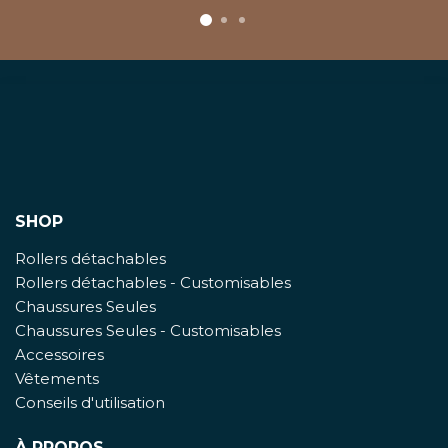
SHOP
Rollers détachables
Rollers détachables - Customisables
Chaussures Seules
Chaussures Seules - Customisables
Accessoires
Vêtements
Conseils d'utilisation
À PROPOS