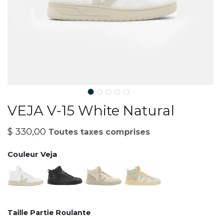
VEJA V-15 White Natural
$
330,00
Toutes taxes comprises
Couleur Veja
Taille Partie Roulante