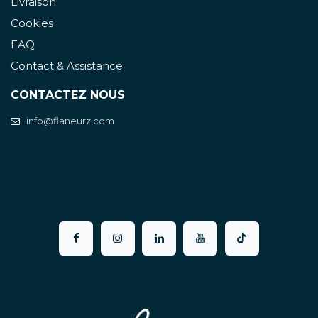
Livraison
Cookies
FAQ
Contact & Assistance
CONTACTEZ NOUS
info@flaneurz.com