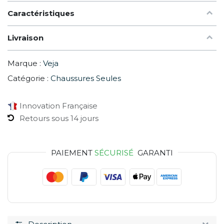
Caractéristiques
Livraison
Marque :
Veja
Catégorie :
Chaussures Seules
Innovation Française
Retours sous 14 jours
PAIEMENT
SÉCURISÉ
GARANTI