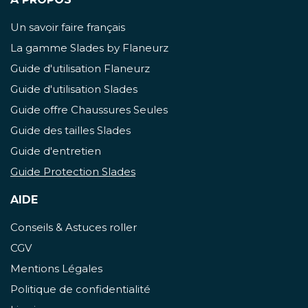
Un savoir faire français
La gamme Slades by Flaneurz
Guide d'utilisation Flaneurz
Guide d'utilisation Slades
Guide offre Chaussures Seules
Guide des tailles Slades
Guide d'entretien
Guide Protection Slades
AIDE
Conseils & Astuces roller
CGV
Mentions Légales
Politique de confidentialité