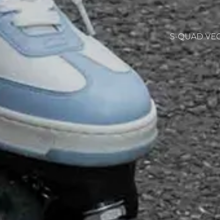
S-QUAD VEG