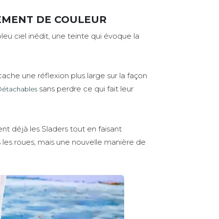
GEMENT DE COULEUR
bleu ciel inédit, une teinte qui évoque la
ache une réflexion plus large sur la façon
sans perdre ce qui fait leur
 Détachables
nt déjà les Sladers tout en faisant
s les roues, mais une nouvelle manière de