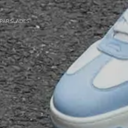
 PAR SLADES