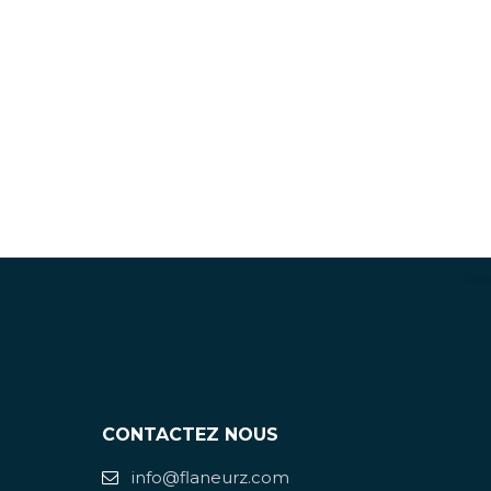
CONTACTEZ NOUS
info@flaneurz.com