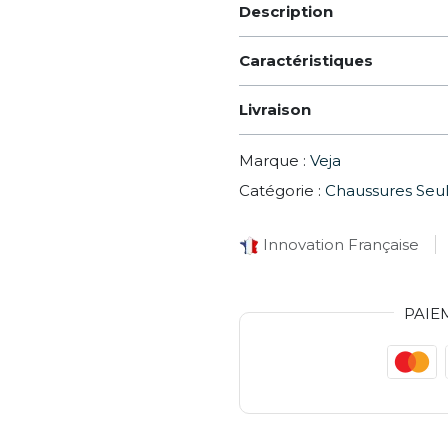
Description
Caractéristiques
Livraison
Marque :
Veja
Catégorie :
Chaussures Seu
Innovation Française
PAIE