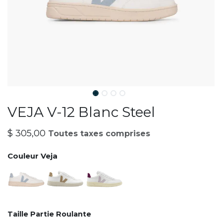
VEJA V-12 Blanc Steel
$
305,00
Toutes taxes comprises
Couleur Veja
Taille Partie Roulante