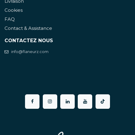
Livraison
Cookies
FAQ
Contact & Assistance
CONTACTEZ NOUS
info@flaneurz.com