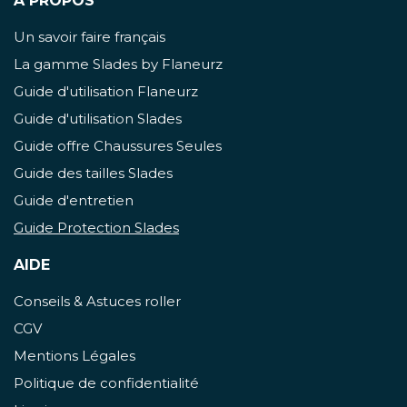
À PROPOS
Un savoir faire français
La gamme Slades by Flaneurz
Guide d'utilisation Flaneurz
Guide d'utilisation Slades
Guide offre Chaussures Seules
Guide des tailles Slades
Guide d'entretien
Guide Protection Slades
AIDE
Conseils & Astuces roller
CGV
Mentions Légales
Politique de confidentialité