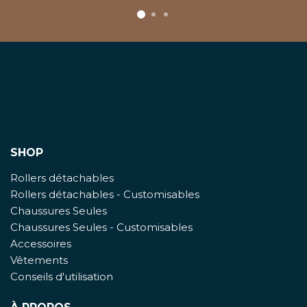
SHOP
Rollers détachables
Rollers détachables - Customisables
Chaussures Seules
Chaussures Seules - Customisables
Accessoires
Vêtements
Conseils d'utilisation