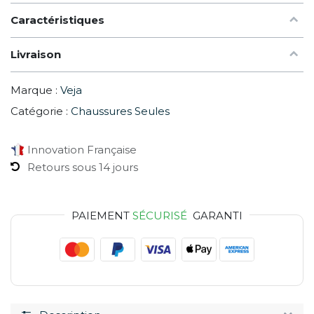
Caractéristiques
Livraison
Marque :
Veja
Catégorie :
Chaussures Seules
Innovation Française
Retours sous 14 jours
PAIEMENT
SÉCURISÉ
GARANTI