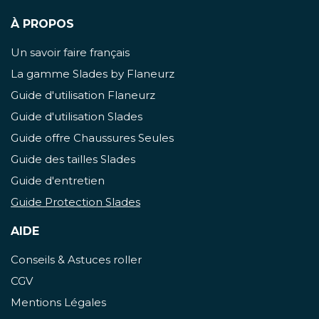
À PROPOS
Un savoir faire français
La gamme Slades by Flaneurz
Guide d'utilisation Flaneurz
Guide d'utilisation Slades
Guide offre Chaussures Seules
Guide des tailles Slades
Guide d'entretien
Guide Protection Slades
AIDE
Conseils & Astuces roller
CGV
Mentions Légales