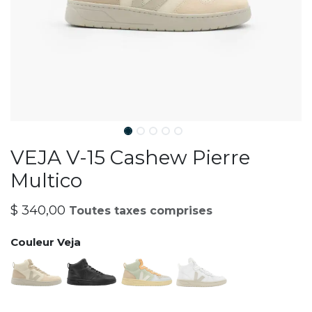
VEJA V-15 Cashew Pierre
Multico
$
340,00
Toutes taxes comprises
Couleur Veja