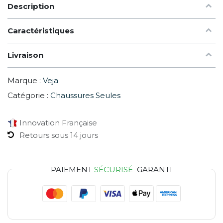
Description
Caractéristiques
Livraison
Marque :
Veja
Catégorie :
Chaussures Seules
Innovation Française
Retours sous 14 jours
PAIEMENT
SÉCURISÉ
GARANTI