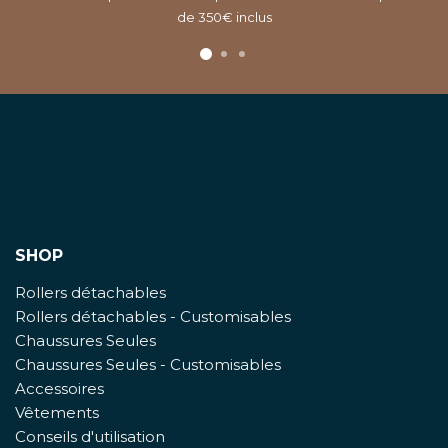
de 350€ inclus
SHOP
Rollers détachables
Rollers détachables - Customisables
Chaussures Seules
Chaussures Seules - Customisables
Accessoires
Vêtements
Conseils d'utilisation