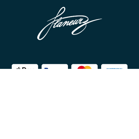
Copyright ©Flaneurz 2026