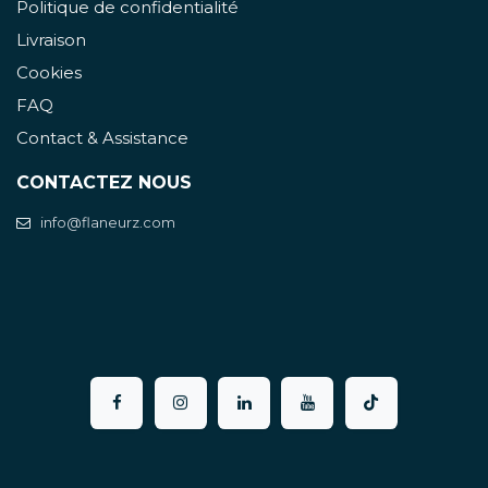
Politique de confidentialité
Livraison
Cookies
FAQ
Contact & Assistance
CONTACTEZ NOUS
info@flaneurz.com