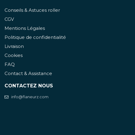
Conseils & Astuces roller
CGV
Mentions Légales
Politique de confidentialité
Livraison
Cookies
FAQ
Contact & Assistance
CONTACTEZ NOUS
info@flaneurz.com