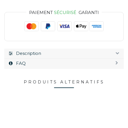
PAIEMENT
SÉCURISÉ
GARANTI
Description
FAQ
PRODUITS ALTERNATIFS