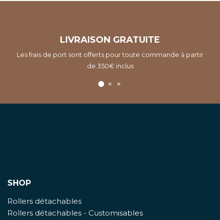
LIVRAISON GRATUITE
Les frais de port sont offerts pour toute commande à partir
de 350€ inclus
SHOP
Rollers détachables
Rollers détachables - Customisables