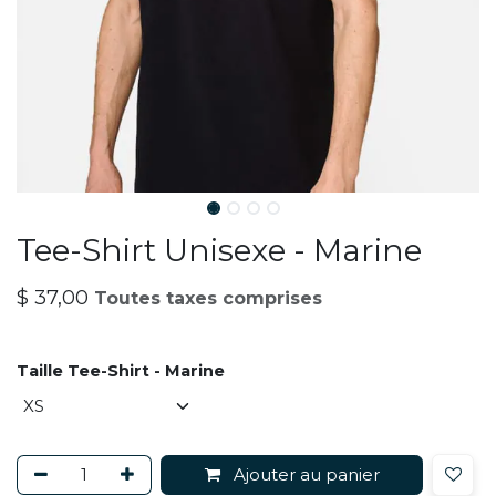
Tee-Shirt Unisexe - Marine
$
37,00
Toutes taxes comprises
Taille Tee-Shirt - Marine
Ajouter au panier