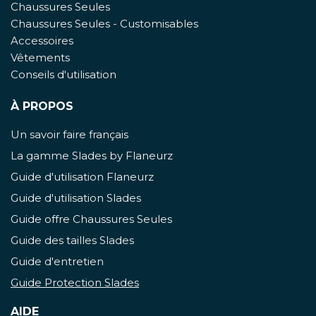
Chaussures Seules
Chaussures Seules - Customisables
Accessoires
Vêtements
Conseils d'utilisation
À PROPOS
Un savoir faire français
La gamme Slades by Flaneurz
Guide d'utilisation Flaneurz
Guide d'utilisation Slades
Guide offre Chaussures Seules
Guide des tailles Slades
Guide d'entretien
Guide Protection Slades
AIDE