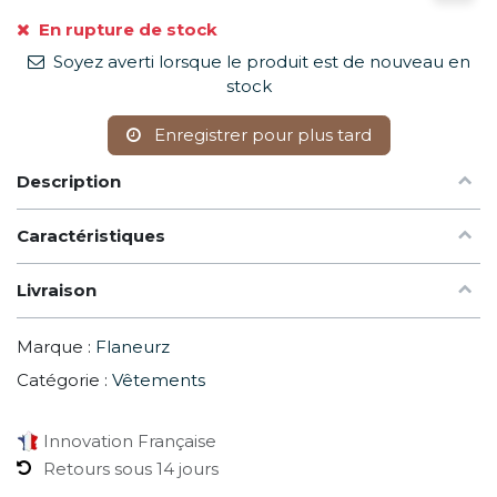
En rupture de stock
Soyez averti lorsque le produit est de nouveau en
stock
Enregistrer pour plus tard
Description
Caractéristiques
Livraison
Marque :
Flaneurz
Catégorie :
Vêtements
Innovation Française
Retours sous 14 jours