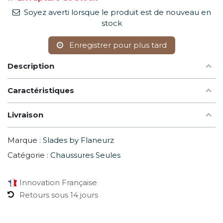
Soyez averti lorsque le produit est de nouveau en
stock
Enregistrer pour plus tard
Description
Caractéristiques
Livraison
Marque :
Slades by Flaneurz
Catégorie :
Chaussures Seules
Innovation Française
Retours sous 14 jours