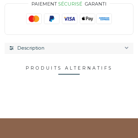
PAIEMENT
SÉCURISÉ
GARANTI
Description
PRODUITS ALTERNATIFS