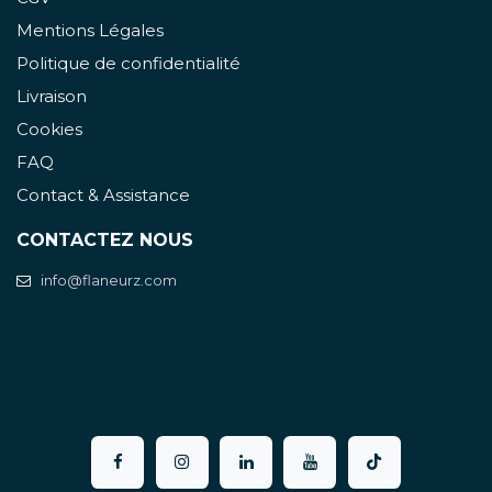
Mentions Légales
Politique de confidentialité
Livraison
Cookies
FAQ
Contact & Assistance
CONTACTEZ NOUS
info@flaneurz.com