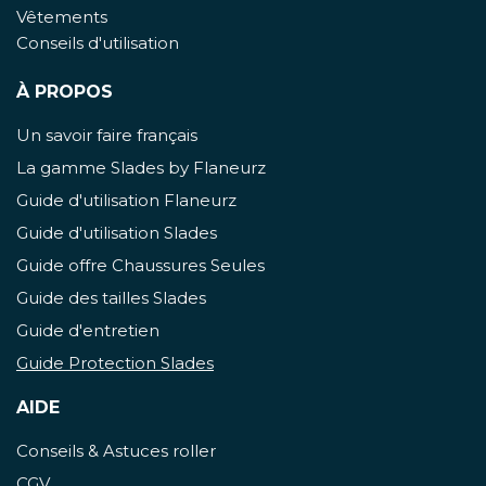
Vêtements
Conseils d'utilisation
À PROPOS
Un savoir faire français
La gamme Slades by Flaneurz
Guide d'utilisation Flaneurz
Guide d'utilisation Slades
Guide offre Chaussures Seules
Guide des tailles Slades
Guide d'entretien
Guide Protection Slades
AIDE
Conseils & Astuces roller
CGV