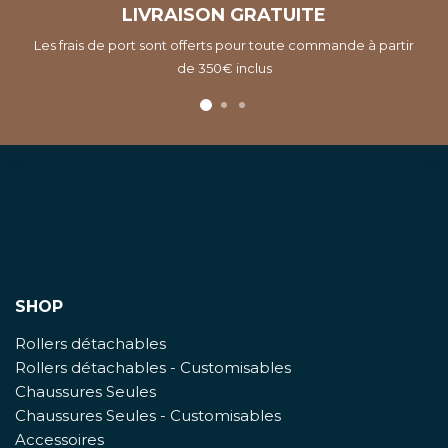
LIVRAISON GRATUITE
Les frais de port sont offerts pour toute commande à partir
de 350€ inclus
SHOP
Rollers détachables
Rollers détachables - Customisables
Chaussures Seules
Chaussures Seules - Customisables
Accessoires