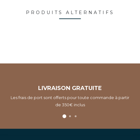
PRODUITS ALTERNATIFS
LIVRAISON GRATUITE
Les frais de port sont offerts pour toute commande à partir
de 350€ inclus