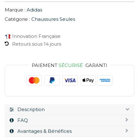
Marque :
Adidas
Catégorie :
Chaussures Seules
Innovation Française
Retours sous 14 jours
PAIEMENT
SÉCURISÉ
GARANTI
Description
FAQ
Avantages & Bénéfices