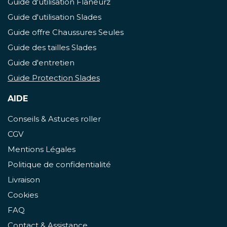
Guide d'utilisation Flaneurz
Guide d'utilisation Slades
Guide offre Chaussures Seules
Guide des tailles Slades
Guide d'entretien
Guide Protection Slades
AIDE
Conseils & Astuces roller
CGV
Mentions Légales
Politique de confidentialité
Livraison
Cookies
FAQ
Contact & Assistance