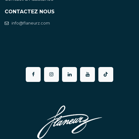
CONTACTEZ NOUS
info@flaneurz.com