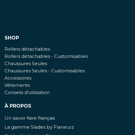
SHOP
Rollers détachables
Rollers détachables - Customisables
Chaussures Seules
Chaussures Seules - Customisables
Accessoires
Vêtements
Conseils d'utilisation
À PROPOS
Un savoir faire français
La gamme Slades by Flaneurz