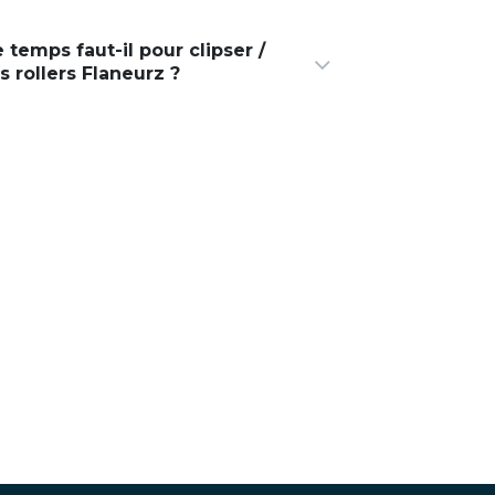
temps faut-il pour clipser /
s rollers Flaneurz ?