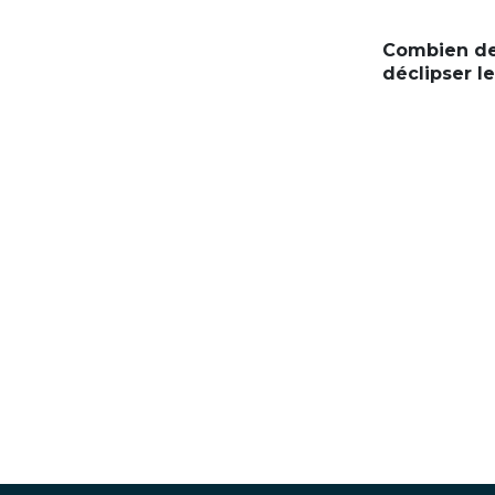
Combien de 
déclipser le