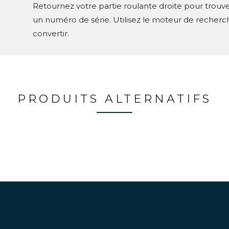
Retournez votre partie roulante droite pour trouver
un numéro de série. Utilisez le moteur de recherc
convertir.
PRODUITS ALTERNATIFS