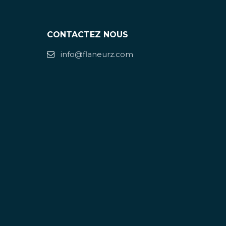
CONTACTEZ NOUS
info@flaneurz.com