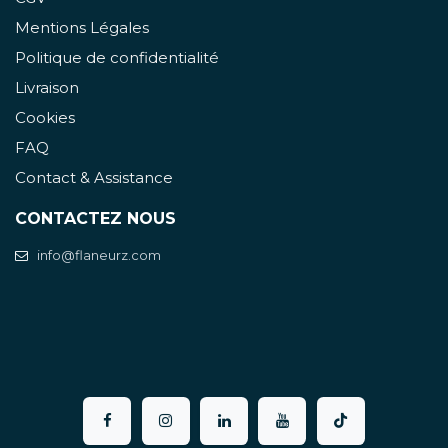
Mentions Légales
Politique de confidentialité
Livraison
Cookies
FAQ
Contact & Assistance
CONTACTEZ NOUS
info@flaneurz.com