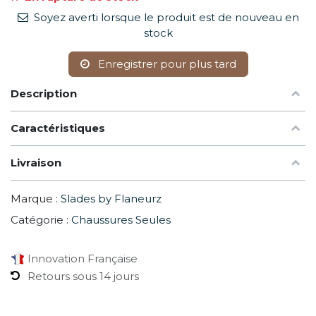
Soyez averti lorsque le produit est de nouveau en
stock
Enregistrer pour plus tard
Description
Caractéristiques
Livraison
Marque :
Slades by Flaneurz
Catégorie :
Chaussures Seules
Innovation Française
Retours sous 14 jours