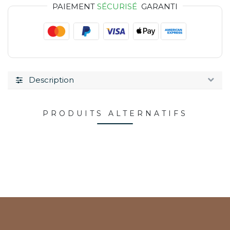
PAIEMENT
SÉCURISÉ
GARANTI
Description
PRODUITS ALTERNATIFS