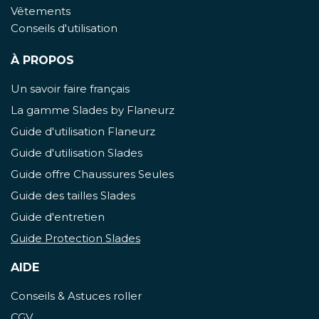
Vêtements
Conseils d'utilisation
À PROPOS
Un savoir faire français
La gamme Slades by Flaneurz
Guide d'utilisation Flaneurz
Guide d'utilisation Slades
Guide offre Chaussures Seules
Guide des tailles Slades
Guide d'entretien
Guide Protection Slades
AIDE
Conseils & Astuces roller
CGV