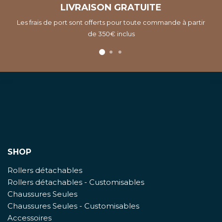
LIVRAISON GRATUITE
Les frais de port sont offerts pour toute commande à partir
de 350€ inclus
SHOP
Rollers détachables
Rollers détachables - Customisables
Chaussures Seules
Chaussures Seules - Customisables
Accessoires