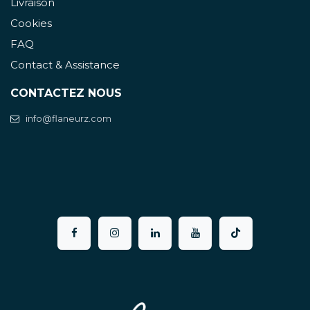
Livraison
Cookies
FAQ
Contact & Assistance
CONTACTEZ NOUS
info@flaneurz.com