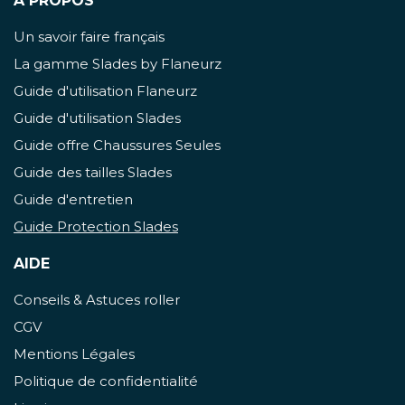
À PROPOS
Un savoir faire français
La gamme Slades by Flaneurz
Guide d'utilisation Flaneurz
Guide d'utilisation Slades
Guide offre Chaussures Seules
Guide des tailles Slades
Guide d'entretien
Guide Protection Slades
AIDE
Conseils & Astuces roller
CGV
Mentions Légales
Politique de confidentialité