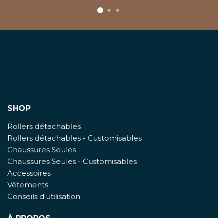
SHOP
Rollers détachables
Rollers détachables - Customisables
Chaussures Seules
Chaussures Seules - Customisables
Accessoires
Vêtements
Conseils d'utilisation