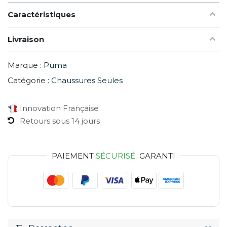
Caractéristiques
Livraison
Marque :
Puma
Catégorie :
Chaussures Seules
Innovation Française
Retours sous 14 jours
PAIEMENT
SÉCURISÉ
GARANTI