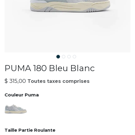
PUMA 180 Bleu Blanc
$
315,00
Toutes taxes comprises
Couleur Puma
Taille Partie Roulante