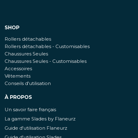
SHOP
Rollers détachables
Rollers détachables - Customisables
Chaussures Seules
Chaussures Seules - Customisables
Accessoires
Vêtements
Conseils d'utilisation
À PROPOS
Un savoir faire français
La gamme Slades by Flaneurz
Guide d'utilisation Flaneurz
Guide d'utilisation Slades