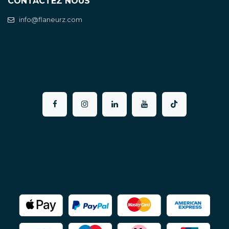
CONTACTEZ NOUS
info@flaneurz.com