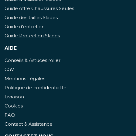
Guide offre Chaussures Seules
Guide des tailles Slades
Guide d'entretien
Guide Protection Slades
AIDE
Conseils & Astuces roller
CGV
Mentions Légales
Politique de confidentialité
Livraison
Cookies
FAQ
Contact & Assistance