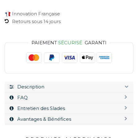
Innovation Française
Retours sous 14 jours
PAIEMENT
SÉCURISÉ
GARANTI
Description
FAQ
Entretien des Slades
Avantages & Bénéfices