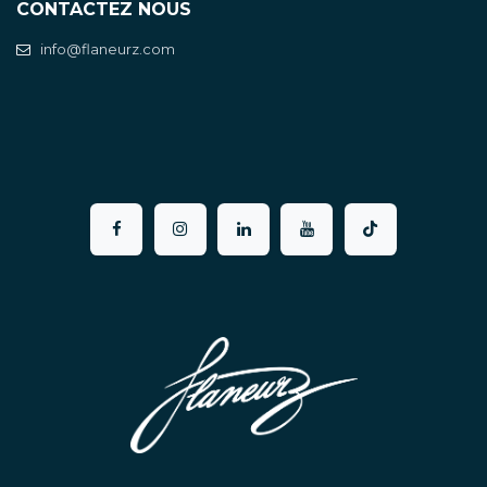
CONTACTEZ NOUS
info@flaneurz.com