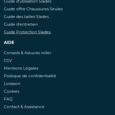
Guide d'utilisation Slades
Guide offre Chaussures Seules
Guide des tailles Slades
Guide d'entretien
Guide Protection Slades
AIDE
Conseils & Astuces roller
CGV
Mentions Légales
Politique de confidentialité
Livraison
Cookies
FAQ
Contact & Assistance