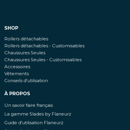
SHOP
Rollers détachables
Rollers détachables - Customisables
Chaussures Seules
Chaussures Seules - Customisables
Accessoires
Vêtements
Conseils d'utilisation
À PROPOS
Un savoir faire français
La gamme Slades by Flaneurz
Guide d'utilisation Flaneurz