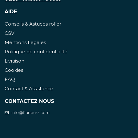
AIDE
Conseils & Astuces roller
CGV
Mentions Légales
Politique de confidentialité
Livraison
Cookies
FAQ
Contact & Assistance
CONTACTEZ NOUS
info@flaneurz.com