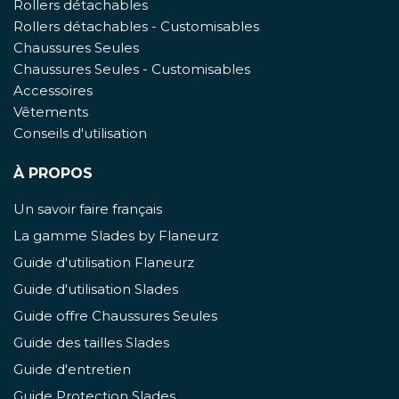
Rollers détachables
Rollers détachables - Customisables
Chaussures Seules
Chaussures Seules - Customisables
Accessoires
Vêtements
Conseils d'utilisation
À PROPOS
Un savoir faire français
La gamme Slades by Flaneurz
Guide d'utilisation Flaneurz
Guide d'utilisation Slades
Guide offre Chaussures Seules
Guide des tailles Slades
Guide d'entretien
Guide Protection Slades