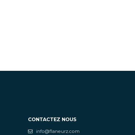
CONTACTEZ NOUS
info@flaneurz.com