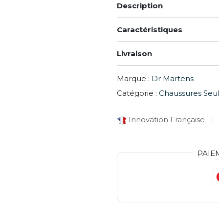
Description
Caractéristiques
Livraison
Marque :
Dr Martens
Catégorie :
Chaussures Seu
Innovation Française
PAIE