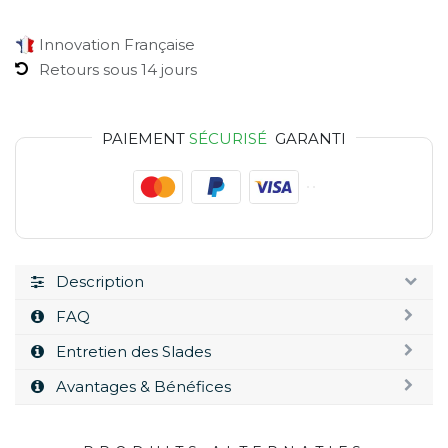
Innovation Française
Retours sous 14 jours
PAIEMENT
SÉCURISÉ
GARANTI
Description
FAQ
Entretien des Slades
Avantages & Bénéfices