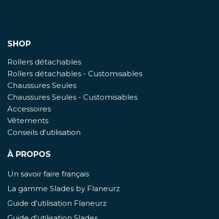
SHOP
Rollers détachables
Rollers détachables - Customisables
Chaussures Seules
Chaussures Seules - Customisables
Accessoires
Vêtements
Conseils d'utilisation
À PROPOS
Un savoir faire français
La gamme Slades by Flaneurz
Guide d'utilisation Flaneurz
Guide d'utilisation Slades