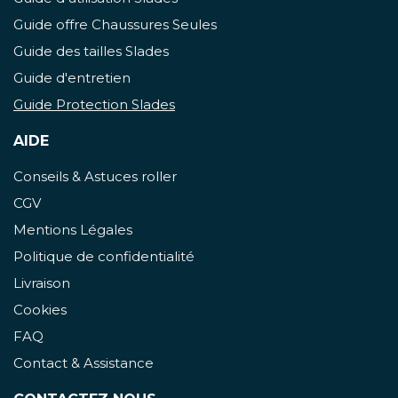
Guide offre Chaussures Seules
Guide des tailles Slades
Guide d'entretien
Guide Protection Slades
AIDE
Conseils & Astuces roller
CGV
Mentions Légales
Politique de confidentialité
Livraison
Cookies
FAQ
Contact & Assistance