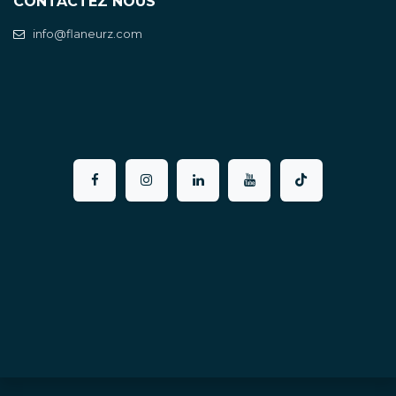
CONTACTEZ NOUS
info@flaneurz.com