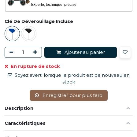
Experte, technique, précise
Clé De Déverouillage Incluse
Ajouter au panier
En rupture de stock
Soyez averti lorsque le produit est de nouveau en
stock
Enregistrer pour plus tard
Description
Caractéristiques