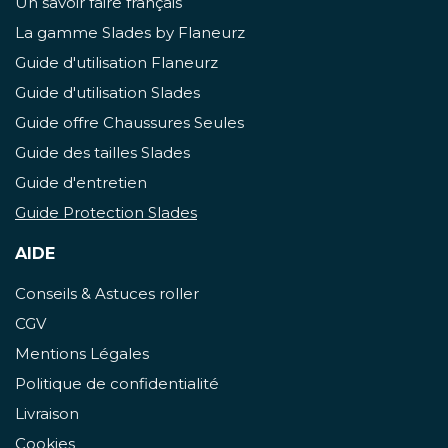
Un savoir faire français
La gamme Slades by Flaneurz
Guide d'utilisation Flaneurz
Guide d'utilisation Slades
Guide offre Chaussures Seules
Guide des tailles Slades
Guide d'entretien
Guide Protection Slades
AIDE
Conseils & Astuces roller
CGV
Mentions Légales
Politique de confidentialité
Livraison
Cookies