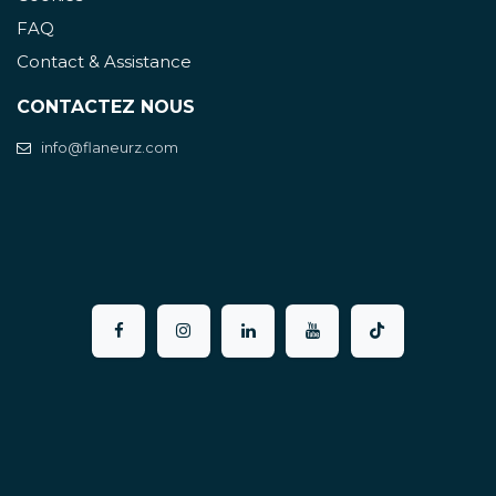
FAQ
Contact & Assistance
CONTACTEZ NOUS
info@flaneurz.com