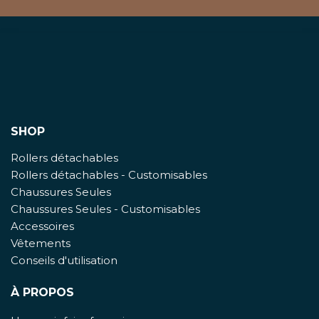
SHOP
Rollers détachables
Rollers détachables - Customisables
Chaussures Seules
Chaussures Seules - Customisables
Accessoires
Vêtements
Conseils d'utilisation
À PROPOS