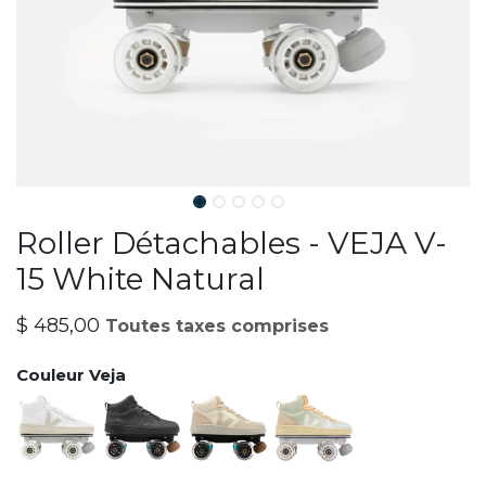
Roller Détachables - VEJA V-
15 White Natural
$
485,00
Toutes taxes comprises
Couleur Veja