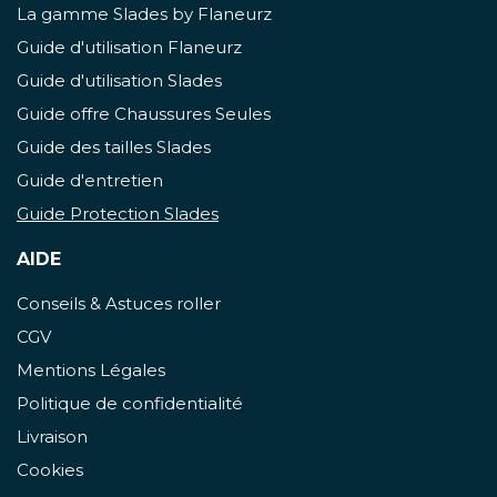
La gamme Slades by Flaneurz
Guide d'utilisation Flaneurz
Guide d'utilisation Slades
Guide offre Chaussures Seules
Guide des tailles Slades
Guide d'entretien
Guide Protection Slades
AIDE
Conseils & Astuces roller
CGV
Mentions Légales
Politique de confidentialité
Livraison
Cookies