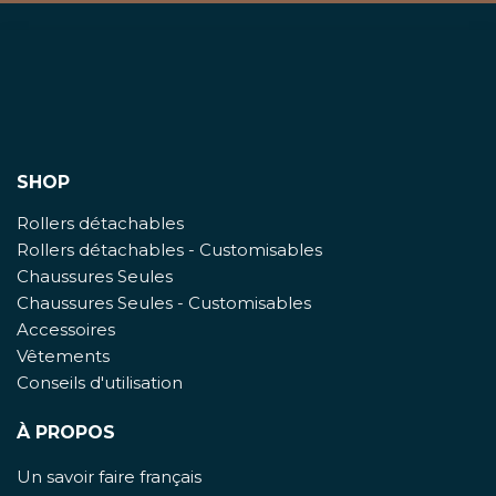
SHOP
Rollers détachables
Rollers détachables - Customisables
Chaussures Seules
Chaussures Seules - Customisables
Accessoires
Vêtements
Conseils d'utilisation
À PROPOS
Un savoir faire français