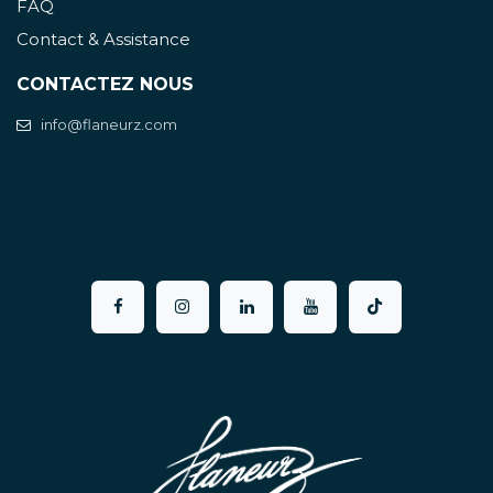
FAQ
Contact & Assistance
CONTACTEZ NOUS
info@flaneurz.com