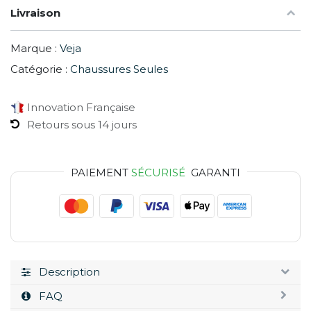
Livraison
Marque :
Veja
Catégorie :
Chaussures Seules
Innovation Française
Retours sous 14 jours
PAIEMENT
SÉCURISÉ
GARANTI
Description
FAQ