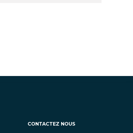
CONTACTEZ NOUS