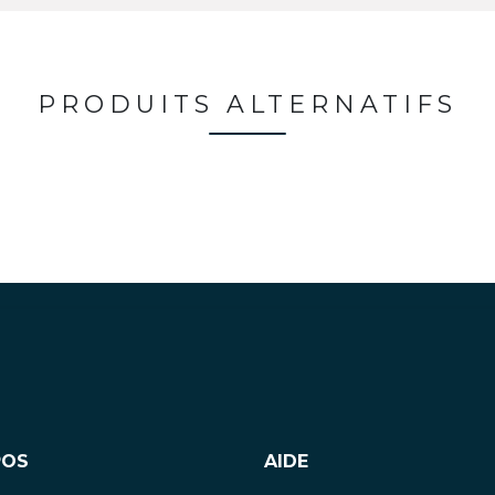
PRODUITS ALTERNATIFS
POS
AIDE