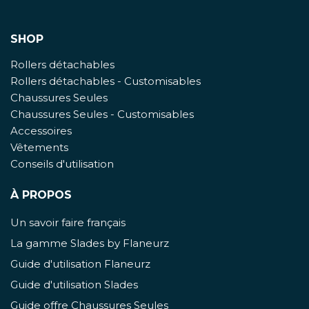
SHOP
Rollers détachables
Rollers détachables - Customisables
Chaussures Seules
Chaussures Seules - Customisables
Accessoires
Vêtements
Conseils d'utilisation
À PROPOS
Un savoir faire français
La gamme Slades by Flaneurz
Guide d'utilisation Flaneurz
Guide d'utilisation Slades
Guide offre Chaussures Seules