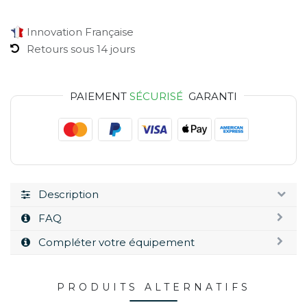
Innovation Française
Retours sous 14 jours
PAIEMENT
SÉCURISÉ
GARANTI
Description
FAQ
Compléter votre équipement
PRODUITS ALTERNATIFS