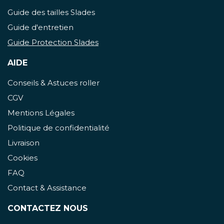
Guide des tailles Slades
Guide d'entretien
Guide Protection Slades
AIDE
Conseils & Astuces roller
CGV
Mentions Légales
Politique de confidentialité
Livraison
Cookies
FAQ
Contact & Assistance
CONTACTEZ NOUS