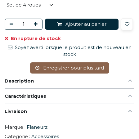
Ajouter au panier
En rupture de stock
Soyez averti lorsque le produit est de nouveau en
stock
Enregistrer pour plus tard
Description
Caractéristiques
Livraison
Marque :
Flaneurz
Catégorie :
Accessoires