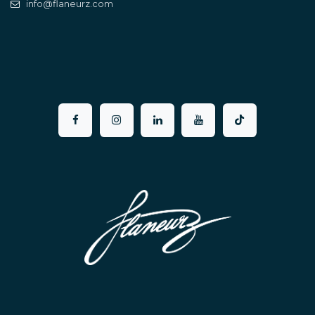
info@flaneurz.com