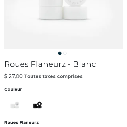
Roues Flaneurz - Blanc
$
27,00
Toutes taxes comprises
Couleur
Roues Flaneurz